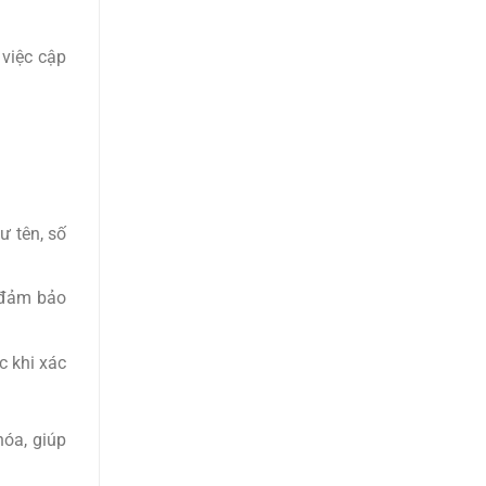
 việc cập
ư tên, số
, đảm bảo
c khi xác
hóa, giúp