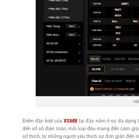
Hiể
Điểm đặc biệt của
XSMB
tại đây nằm ở sự đa dạng tr
đến xổ số điện toán, mỗi loại đều mang đến cảm giác
sở thích, từ những người yêu thích sự đơn giản đến 