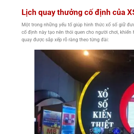
Lịch quay thưởng cố định của 
Một trong những yếu tố giúp hình thức xổ số giữ đư
cố định này tạo nên thói quen cho người chơi, khiến
quay được sắp xếp rõ ràng theo từng đài: