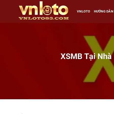
Chuyển
đến
VNLOTO
HƯỚNG DẪN
nội
dung
XSMB Tại Nhà 