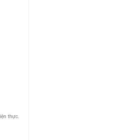
iện thực.