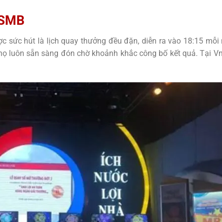
XSMB
ợc sức hút là lịch quay thưởng đều đặn, diễn ra vào 18:15 mỗi
 họ luôn sẵn sàng đón chờ khoảnh khắc công bố kết quả. Tại Vnl