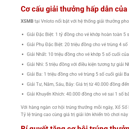
Cơ cấu giải thưởng hấp dẫn củ
XSMB
tại Vnloto nổi bật với hệ thống giải thưởng pho
Giải Đặc Biệt: 1 tỷ đồng cho vé khớp hoàn toàn 5 s
Giải Phụ Đặc Biệt: 20 triệu đồng cho vé trùng 4 số 
Giải Nhất: 10 triệu đồng cho vé khớp 5 số cuối của
Giải Nhì: 5 triệu đồng với điều kiện tương tự giải N
Giải Ba: 1 triệu đồng cho vé trùng 5 số cuối giải Ba
Giải Tư, Năm, Sáu, Bảy: Giá trị từ 40.000 đồng đế
Giải Khuyến Khích: 40.000 đồng cho vé sai 1 số bất
Với hàng ngàn cơ hội trúng thưởng mỗi ngày, Xổ Số 
Tỷ lệ trúng cao cùng giá trị giải lớn khiến trò chơi nà
Bí quyết tăng cơ hội trúng thư