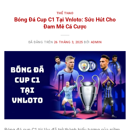
THỂ THAO
Bóng Đá Cup C1 Tại Vnloto: Sức Hút Cho
Đam Mê Cá Cược
ĐÃ ĐĂNG TRÊN
26 THÁNG 3, 2025
BỞI
ADMIN
Bóng đá cup C1 từ lâu đã trở thành biểu tượng của niềm