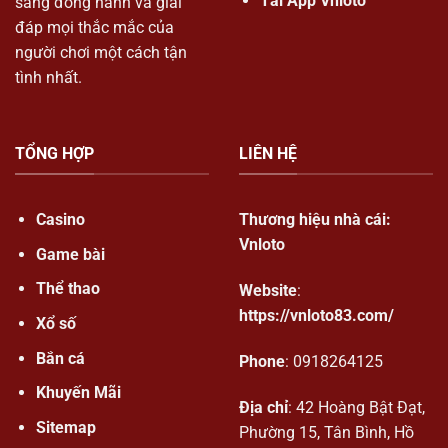
Tải App Vnloto
sàng đồng hành và giải
đáp mọi thắc mắc của
người chơi một cách tận
tình nhất.
TỔNG HỢP
LIÊN HỆ
Casino
Thương hiệu nhà cái:
Vnloto
Game bài
Thể thao
Website
:
https://vnloto83.com/
Xổ số
Bắn cá
Phone
: 0918264125
Khuyến Mãi
Địa chỉ
: 42 Hoàng Bật Đạt,
Sitemap
Phường 15, Tân Bình, Hồ