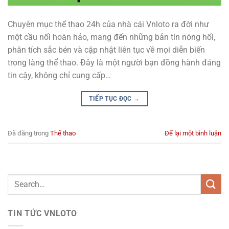
Chuyên mục thể thao 24h của nhà cái Vnloto ra đời như
một cầu nối hoàn hảo, mang đến những bản tin nóng hổi,
phân tích sắc bén và cập nhật liên tục về mọi diễn biến
trong làng thể thao. Đây là một người bạn đồng hành đáng
tin cậy, không chỉ cung cấp…
TIẾP TỤC ĐỌC
→
Đã đăng trong
Thể thao
Để lại một bình luận
TIN TỨC VNLOTO