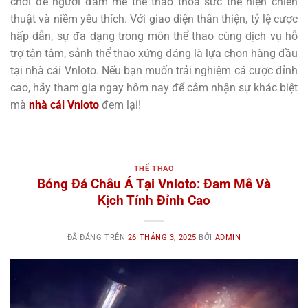
chơi để người đam mê thể thao thỏa sức thể hiện chiến
thuật và niềm yêu thích. Với giao diện thân thiện, tỷ lệ cược
hấp dẫn, sự đa dạng trong môn thể thao cùng dịch vụ hỗ
trợ tận tâm, sảnh thể thao xứng đáng là lựa chọn hàng đầu
tại nhà cái Vnloto. Nếu bạn muốn trải nghiệm cá cược đỉnh
cao, hãy tham gia ngay hôm nay để cảm nhận sự khác biệt
mà
nhà cái Vnloto
đem lại!
THỂ THAO
Bóng Đá Châu Á Tại Vnloto: Đam Mê Và
Kịch Tính Đỉnh Cao
ĐÃ ĐĂNG TRÊN
26 THÁNG 3, 2025
BỞI
ADMIN