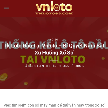
Chuyển
đến
nội
dung
XỔ SỐ
Tk Loto Đầu Tại Vnloto – Bí Quyết Nắm Bắt
Xu Hướng Xổ Số
ĐÃ ĐĂNG TRÊN
30 THÁNG 3, 2025
BỞI
ADMIN
Việc tìm kiếm con số may mắn để thử vận may trong xổ số