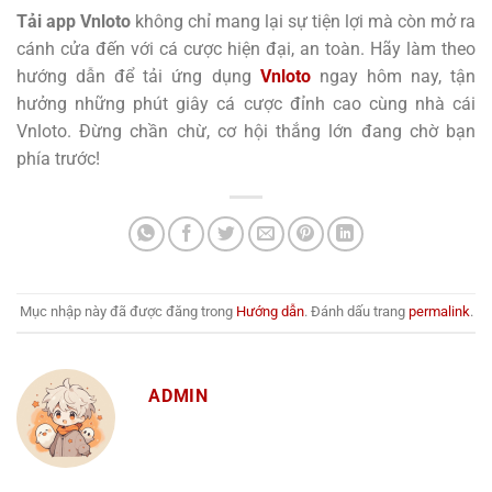
Tải app Vnloto
không chỉ mang lại sự tiện lợi mà còn mở ra
cánh cửa đến với cá cược hiện đại, an toàn. Hãy làm theo
hướng dẫn để tải ứng dụng
Vnloto
ngay hôm nay, tận
hưởng những phút giây cá cược đỉnh cao cùng nhà cái
Vnloto. Đừng chần chừ, cơ hội thắng lớn đang chờ bạn
phía trước!
Mục nhập này đã được đăng trong
Hướng dẫn
. Đánh dấu trang
permalink
.
ADMIN