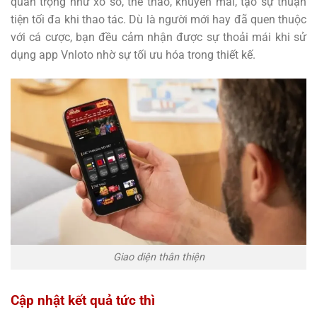
quan trọng như xổ số, thể thao, khuyến mãi, tạo sự thuận
tiện tối đa khi thao tác. Dù là người mới hay đã quen thuộc
với cá cược, bạn đều cảm nhận được sự thoải mái khi sử
dụng app Vnloto nhờ sự tối ưu hóa trong thiết kế.
Giao diện thân thiện
Cập nhật kết quả tức thì