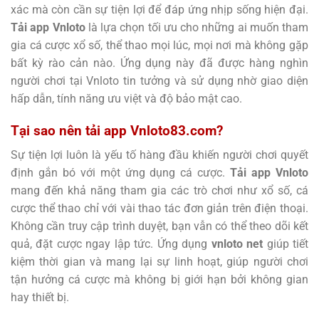
xác mà còn cần sự tiện lợi để đáp ứng nhịp sống hiện đại.
Tải app Vnloto
là lựa chọn tối ưu cho những ai muốn tham
gia cá cược xổ số, thể thao mọi lúc, mọi nơi mà không gặp
bất kỳ rào cản nào. Ứng dụng này đã được hàng nghìn
người chơi tại Vnloto tin tưởng và sử dụng nhờ giao diện
hấp dẫn, tính năng ưu việt và độ bảo mật cao.
Tại sao nên tải app Vnloto83.com?
Sự tiện lợi luôn là yếu tố hàng đầu khiến người chơi quyết
định gắn bó với một ứng dụng cá cược.
Tải app Vnloto
mang đến khả năng tham gia các trò chơi như xổ số, cá
cược thể thao chỉ với vài thao tác đơn giản trên điện thoại.
Không cần truy cập trình duyệt, bạn vẫn có thể theo dõi kết
quả, đặt cược ngay lập tức. Ứng dụng
vnloto net
giúp tiết
kiệm thời gian và mang lại sự linh hoạt, giúp người chơi
tận hưởng cá cược mà không bị giới hạn bởi không gian
hay thiết bị.