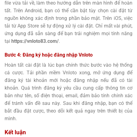
file vừa tải về, làm theo hướng dẫn trên màn hình để hoàn
tất. Trên Android, bạn có thể cần bật tùy chọn cài đặt từ
nguồn không xác định trong phần bảo mật. Trên iOS, việc
tải từ App Store sẽ tự động xử lý cài đặt. Chỉ mất vài phút,
ứng dụng đã sẵn sàng để bạn trải nghiệm mọi tính năng
tại
https://vnloto83.com/
.
Bước 4: Đăng ký hoặc đăng nhập Vnloto
Hoàn tất cài đặt là lúc bạn chính thức bước vào hệ thống
cá cược. Tải phần mềm Vnloto xong, mở ứng dụng để
đăng ký tài khoản mới hoặc đăng nhập nếu đã có tài
khoản. Quá trình đăng ký yêu cầu cung cấp thông tin cơ
bản như tên, số điện thoại, email, đảm bảo tính chính xác
để tránh vấn đề sau này. Sau khi đăng nhập, bạn có thể
bắt đầu đặt cược, theo dõi kết quả ngay trên thiết bị của
mình.
Kết luận