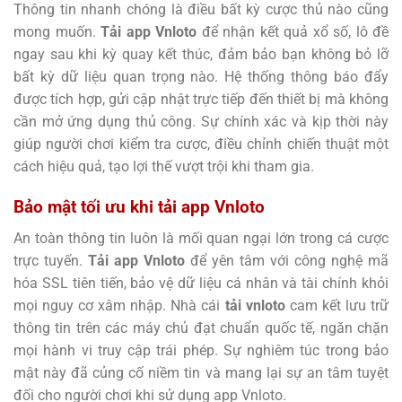
Thông tin nhanh chóng là điều bất kỳ cược thủ nào cũng
mong muốn.
Tải app Vnloto
để nhận kết quả xổ số, lô đề
ngay sau khi kỳ quay kết thúc, đảm bảo bạn không bỏ lỡ
bất kỳ dữ liệu quan trọng nào. Hệ thống thông báo đẩy
được tích hợp, gửi cập nhật trực tiếp đến thiết bị mà không
cần mở ứng dụng thủ công. Sự chính xác và kịp thời này
giúp người chơi kiểm tra cược, điều chỉnh chiến thuật một
cách hiệu quả, tạo lợi thế vượt trội khi tham gia.
Bảo mật tối ưu khi tải app Vnloto
An toàn thông tin luôn là mối quan ngại lớn trong cá cược
trực tuyến.
Tải app Vnloto
để yên tâm với công nghệ mã
hóa SSL tiên tiến, bảo vệ dữ liệu cá nhân và tài chính khỏi
mọi nguy cơ xâm nhập. Nhà cái
tải vnloto
cam kết lưu trữ
thông tin trên các máy chủ đạt chuẩn quốc tế, ngăn chặn
mọi hành vi truy cập trái phép. Sự nghiêm túc trong bảo
mật này đã củng cố niềm tin và mang lại sự an tâm tuyệt
đối cho người chơi khi sử dụng app Vnloto.