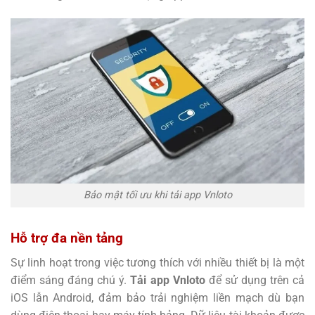
Bảo mật tối ưu khi tải app Vnloto
Hỗ trợ đa nền tảng
Sự linh hoạt trong việc tương thích với nhiều thiết bị là một
điểm sáng đáng chú ý.
Tải app Vnloto
để sử dụng trên cả
iOS lẫn Android, đảm bảo trải nghiệm liền mạch dù bạn