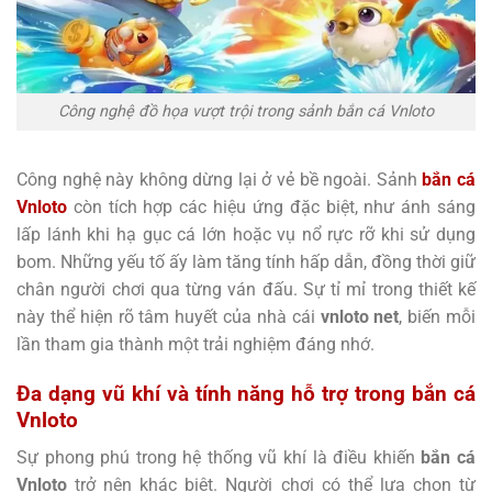
Công nghệ đồ họa vượt trội trong sảnh bắn cá Vnloto
Công nghệ này không dừng lại ở vẻ bề ngoài. Sảnh
bắn cá
Vnloto
còn tích hợp các hiệu ứng đặc biệt, như ánh sáng
lấp lánh khi hạ gục cá lớn hoặc vụ nổ rực rỡ khi sử dụng
bom. Những yếu tố ấy làm tăng tính hấp dẫn, đồng thời giữ
chân người chơi qua từng ván đấu. Sự tỉ mỉ trong thiết kế
này thể hiện rõ tâm huyết của nhà cái
vnloto net
, biến mỗi
lần tham gia thành một trải nghiệm đáng nhớ.
Đa dạng vũ khí và tính năng hỗ trợ trong bắn cá
Vnloto
Sự phong phú trong hệ thống vũ khí là điều khiến
bắn cá
Vnloto
trở nên khác biệt. Người chơi có thể lựa chọn từ