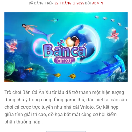
ĐÃ ĐĂNG TRÊN
29 THÁNG 3, 2025
BỞI
ADMIN
Trò chơi Bắn Cá Ăn Xu từ lâu đã trở thành một hiện tượng
đáng chú ý trong cộng đồng game thủ, đặc biệt tại các sân
chơi cá cược trực tuyến như nhà cái Vnloto. Sự kết hợp
giữa tính giải trí cao, đồ họa bắt mắt cùng cơ hội kiếm
phần thưởng hấp…