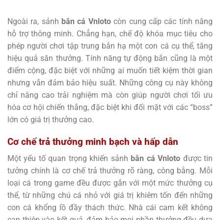
Ngoài ra, sảnh
bắn cá Vnloto
còn cung cấp các tính năng
hỗ trợ thông minh. Chẳng hạn, chế độ khóa mục tiêu cho
phép người chơi tập trung bắn hạ một con cá cụ thể, tăng
hiệu quả săn thưởng. Tính năng tự động bắn cũng là một
điểm cộng, đặc biệt với những ai muốn tiết kiệm thời gian
nhưng vẫn đảm bảo hiệu suất. Những công cụ này không
chỉ nâng cao trải nghiệm mà còn giúp người chơi tối ưu
hóa cơ hội chiến thắng, đặc biệt khi đối mặt với các “boss”
lớn có giá trị thưởng cao.
Cơ chế trả thưởng minh bạch và hấp dẫn
Một yếu tố quan trọng khiến sảnh
bắn cá Vnloto
được tin
tưởng chính là cơ chế trả thưởng rõ ràng, công bằng. Mỗi
loại cá trong game đều được gắn với một mức thưởng cụ
thể, từ những chú cá nhỏ với giá trị khiêm tốn đến những
con cá khổng lồ đầy thách thức. Nhà cái cam kết không
can thiệp vào kết quả, đảm bảo mọi phần thưởng đều dựa