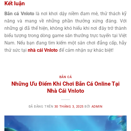
Kết luận
Bắn cá Vnloto
là nơi khơi dậy niềm đam mê, thử thách kỹ
năng và mang về những phần thưởng xứng đáng. Với
những gì đã thể hiện, không khó hiểu khi nơi đây trở thành
biểu tượng trong dòng game săn thưởng trực tuyến tại Việt
Nam. Nếu bạn đang tìm kiếm một sân chơi đẳng cấp, hãy
thử sức tại
nhà cái Vnloto
để cảm nhận sự khác biệt!
BẮN CÁ
Những Ưu Điểm Khi Chơi Bắn Cá Online Tại
Nhà Cái Vnloto
ĐÃ ĐĂNG TRÊN
30 THÁNG 3, 2025
BỞI
ADMIN