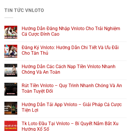
TIN TỨC VNLOTO
Hướng Dẫn Đăng Nhập Vnloto Cho Trải Nghiệm
Cá Cược Đỉnh Cao
Đăng Ký Vnloto: Hướng Dẫn Chi Tiết Và Ưu Đãi
Cho Tân Thủ
Hướng Dẫn Các Cách Nạp Tiền Vnloto Nhanh
Chóng Và An Toàn
Rút Tiền Vnloto – Quy Trình Nhanh Chóng Và An
Toàn Tuyệt Đối
Hướng Dẫn Tải App Vnloto – Giải Pháp Cá Cược
Tiện Lợi
Tk Loto Đầu Tại Vnloto – Bí Quyết Nắm Bắt Xu
Hướng Xổ Số