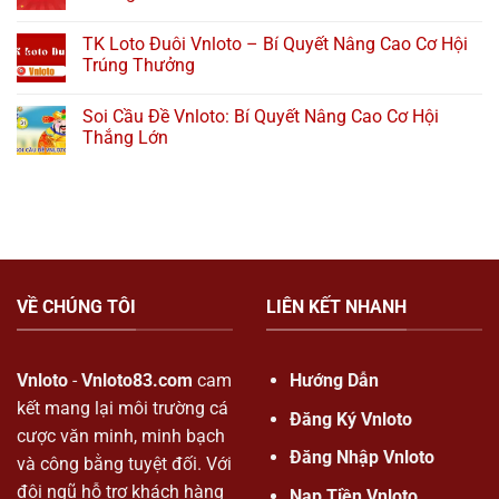
TK Loto Đuôi Vnloto – Bí Quyết Nâng Cao Cơ Hội
Trúng Thưởng
Soi Cầu Đề Vnloto: Bí Quyết Nâng Cao Cơ Hội
Thắng Lớn
VỀ CHÚNG TÔI
LIÊN KẾT NHANH
Vnloto
-
Vnloto83.com
cam
Hướng Dẫn
kết mang lại môi trường cá
Đăng Ký Vnloto
cược văn minh, minh bạch
Đăng Nhập Vnloto
và công bằng tuyệt đối. Với
đội ngũ hỗ trợ khách hàng
Nạp Tiền Vnloto