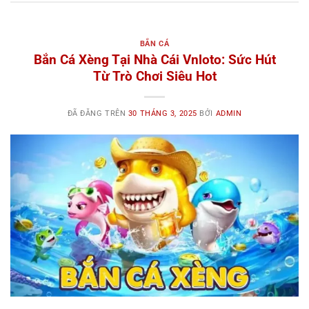
BẮN CÁ
Bắn Cá Xèng Tại Nhà Cái Vnloto: Sức Hút
Từ Trò Chơi Siêu Hot
ĐÃ ĐĂNG TRÊN
30 THÁNG 3, 2025
BỞI
ADMIN