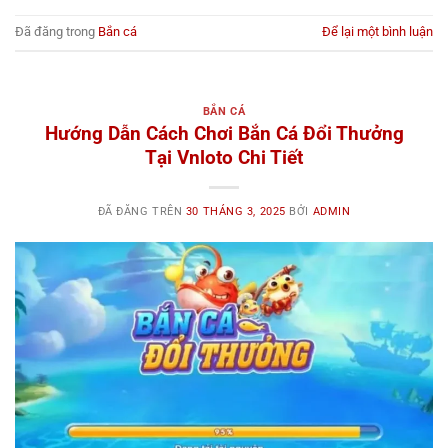
Đã đăng trong
Bắn cá
Để lại một bình luận
BẮN CÁ
Hướng Dẫn Cách Chơi Bắn Cá Đổi Thưởng
Tại Vnloto Chi Tiết
ĐÃ ĐĂNG TRÊN
30 THÁNG 3, 2025
BỞI
ADMIN