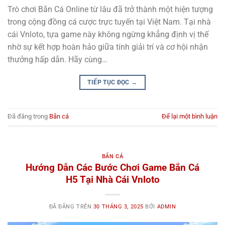
Trò chơi Bắn Cá Online từ lâu đã trở thành một hiện tượng
trong cộng đồng cá cược trực tuyến tại Việt Nam. Tại nhà
cái Vnloto, tựa game này không ngừng khẳng định vị thế
nhờ sự kết hợp hoàn hảo giữa tính giải trí và cơ hội nhận
thưởng hấp dẫn. Hãy cùng…
TIẾP TỤC ĐỌC
→
Đã đăng trong
Bắn cá
Để lại một bình luận
BẮN CÁ
Hướng Dẫn Các Bước Chơi Game Bắn Cá
H5 Tại Nhà Cái Vnloto
ĐÃ ĐĂNG TRÊN
30 THÁNG 3, 2025
BỞI
ADMIN