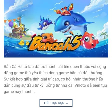
Bắn Cá H5 từ lâu đã trở thành cái tên quen thuộc với cộng
đồng game thủ yêu thích dòng game bắn cá đổi thưởng.
Sự kết hợp giữa tính giải trí cao, cơ hội nhận thưởng hấp
dẫn cùng sự đầu tư kỹ lưỡng từ nhà cái Vnloto đã biến tựa
game này thành…
TIẾP TỤC ĐỌC
→