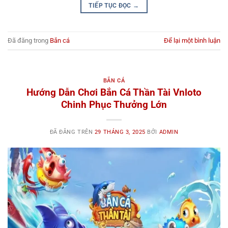
TIẾP TỤC ĐỌC
→
Đã đăng trong
Bắn cá
Để lại một bình luận
BẮN CÁ
Hướng Dẫn Chơi Bắn Cá Thần Tài Vnloto
Chinh Phục Thưởng Lớn
ĐÃ ĐĂNG TRÊN
29 THÁNG 3, 2025
BỞI
ADMIN